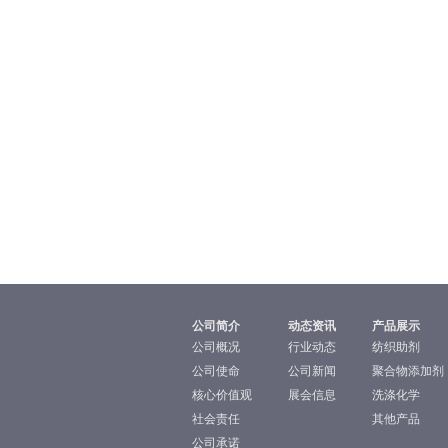
公司简介
动态资讯
产品展示
公司概况
行业动态
纺织助剂
公司使命
公司新闻
聚合物添加剂
核心价值观
展会信息
洗涤化学
社会责任
其他产品
公司承诺