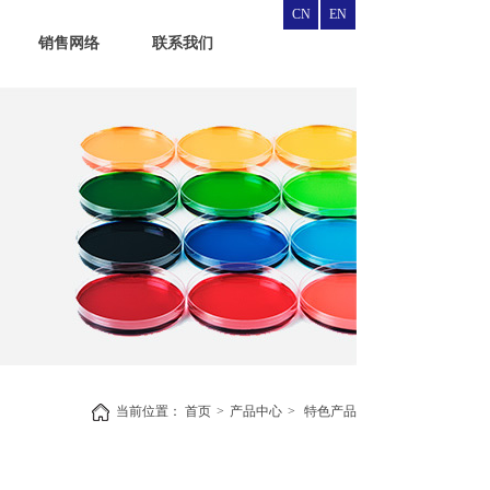
CN
EN
销售网络
联系我们
当前位置：
首页
>
产品中心
>
特色产品