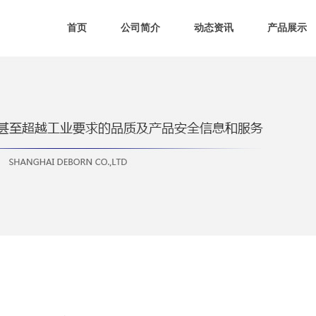
首页
公司简介
动态资讯
产品展示