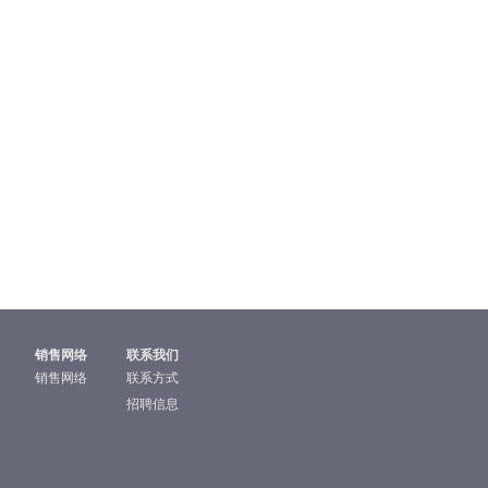
销售网络
联系我们
销售网络
联系方式
招聘信息