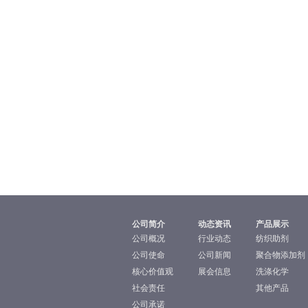
公司简介
动态资讯
产品展示
公司概况
行业动态
纺织助剂
公司使命
公司新闻
聚合物添加剂
核心价值观
展会信息
洗涤化学
社会责任
其他产品
公司承诺