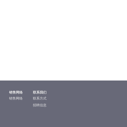
销售网络
联系我们
销售网络
联系方式
招聘信息