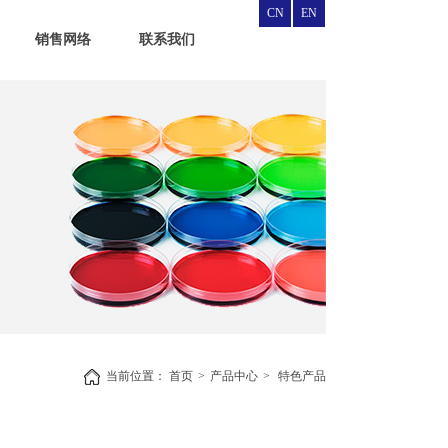
CN
EN
销售网络
联系我们
当前位置：
首页
>
产品中心
>
特色产品