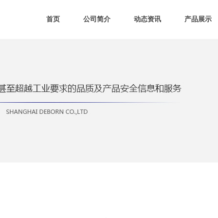
首页
公司简介
动态资讯
产品展示