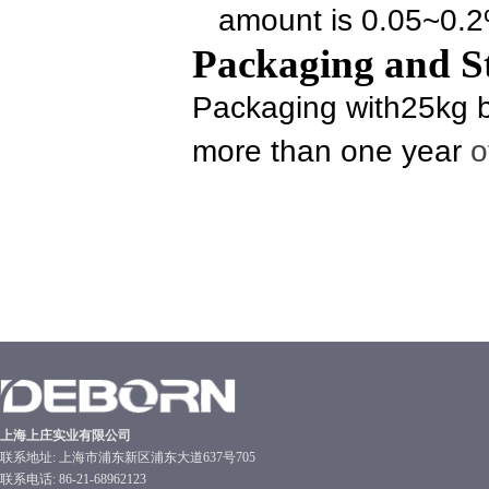
amount is 0.05~0.
Packaging and S
Packaging with25kg b
more than one year
o
上海上庄实业有限公司
联系地址: 上海市浦东新区浦东大道637号705
联系电话: 86-21-68962123