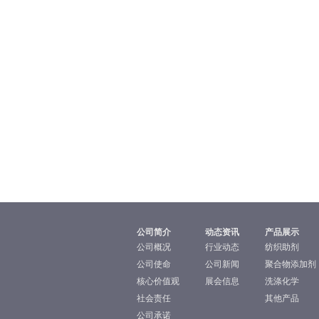
公司简介
动态资讯
产品展示
公司概况
行业动态
纺织助剂
公司使命
公司新闻
聚合物添加剂
核心价值观
展会信息
洗涤化学
社会责任
其他产品
公司承诺