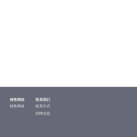
销售网络
联系我们
销售网络
联系方式
招聘信息