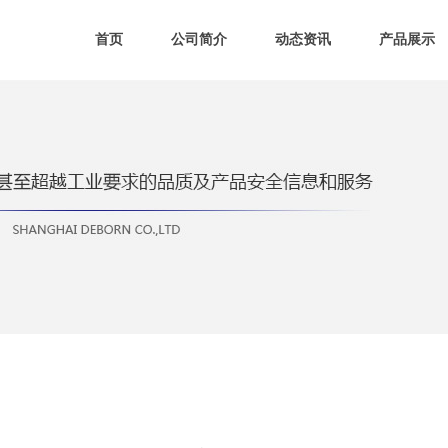
首页
公司简介
动态资讯
产品展示